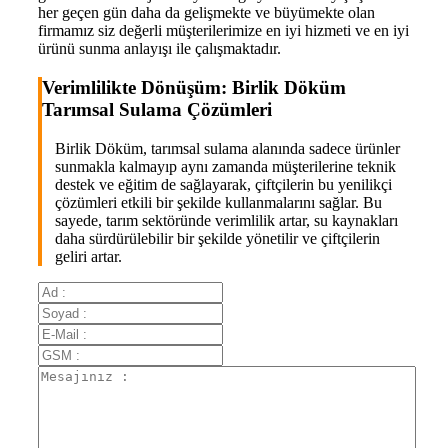
her geçen gün daha da gelişmekte ve büyümekte olan
firmamız siz değerli müşterilerimize en iyi hizmeti ve en iyi
ürünü sunma anlayışı ile çalışmaktadır.
Verimlilikte Dönüşüm: Birlik Döküm
Tarımsal Sulama Çözümleri
Birlik Döküm, tarımsal sulama alanında sadece ürünler
sunmakla kalmayıp aynı zamanda müşterilerine teknik
destek ve eğitim de sağlayarak, çiftçilerin bu yenilikçi
çözümleri etkili bir şekilde kullanmalarını sağlar. Bu
sayede, tarım sektöründe verimlilik artar, su kaynakları
daha sürdürülebilir bir şekilde yönetilir ve çiftçilerin
geliri artar.