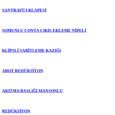
SANTRAFÜJ KLAPESİ
SOMUNLU CONTA ÇIKIŞ EKLEME NİPELİ
KLİPSLİ SABİTLEME KAZIĞI
ABOT REDÜKSİYON
AKITMA BAŞLIĞI MANŞONLU
REDÜKSİYON