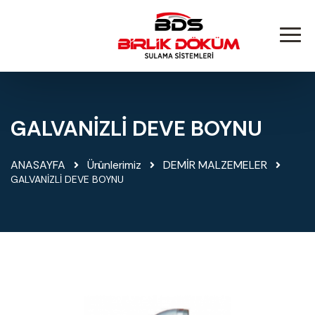
GALVANİZLİ DEVE BOYNU
ANASAYFA
Ürünlerimiz
DEMİR MALZEMELER
GALVANİZLİ DEVE BOYNU