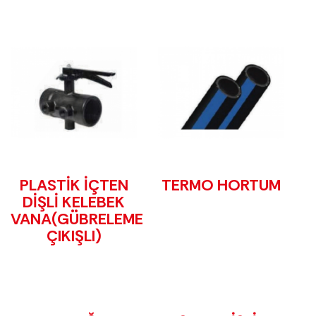
PLASTİK İÇTEN
TERMO HORTUM
DİŞLİ KELEBEK
VANA(GÜBRELEME
ÇIKIŞLI)