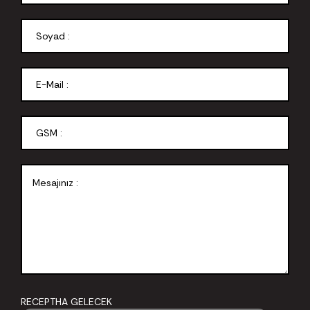
RECEPTHA GELECEK