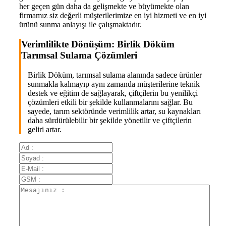
her geçen gün daha da gelişmekte ve büyümekte olan
firmamız siz değerli müşterilerimize en iyi hizmeti ve en iyi
ürünü sunma anlayışı ile çalışmaktadır.
Verimlilikte Dönüşüm: Birlik Döküm
Tarımsal Sulama Çözümleri
Birlik Döküm, tarımsal sulama alanında sadece ürünler
sunmakla kalmayıp aynı zamanda müşterilerine teknik
destek ve eğitim de sağlayarak, çiftçilerin bu yenilikçi
çözümleri etkili bir şekilde kullanmalarını sağlar. Bu
sayede, tarım sektöründe verimlilik artar, su kaynakları
daha sürdürülebilir bir şekilde yönetilir ve çiftçilerin
geliri artar.