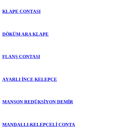
KLAPE CONTASI
DÖKÜM ARA KLAPE
FLANŞ CONTASI
AYARLI İNCE KELEPÇE
MANŞON REDÜKSİYON DEMİR
MANDALLI-KELEPÇELİ CONTA