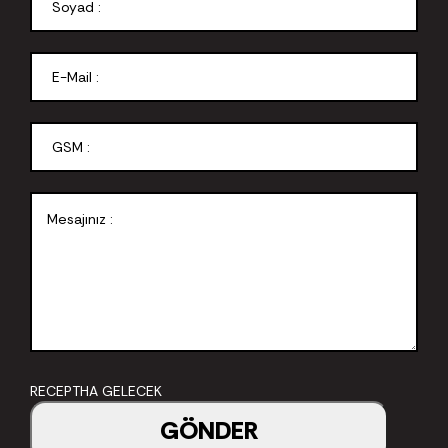
RECEPTHA GELECEK
GÖNDER