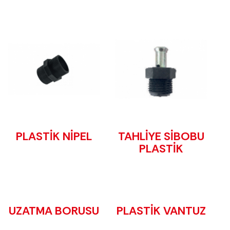
PLASTİK NİPEL
TAHLİYE SİBOBU
PLASTİK
UZATMA BORUSU
PLASTİK VANTUZ