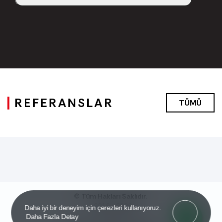
REFERANSLAR
TÜMÜ
© Tüm Hakları Saklıdır.
2016 - 2026
Got it!
Daha iyi bir deneyim için çerezleri kullanıyoruz.
Daha Fazla Detay