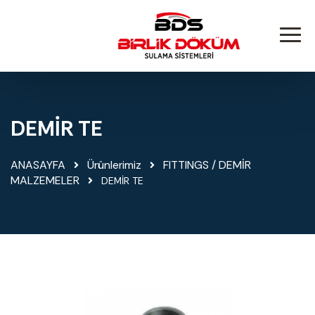
DEMİR TE
ANASAYFA
Ürünlerimiz
FITTINGS / DEMİR
MALZEMELER
DEMİR TE