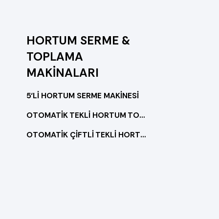
HORTUM SERME &
TOPLAMA
MAKİNALARI
5‘Lİ HORTUM SERME MAKİNESİ
OTOMATİK TEKLİ HORTUM TOPLAMA MAKİNESİ
OTOMATİK ÇİFTLİ TEKLİ HORTUM TOPLAMA MAKİNESİ