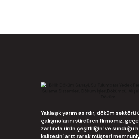
Yaklaşık yarım asırdır, döküm sektörü 
çalışmalarını sürdüren firmamız, geçe
zarfında ürün çeşitliliğini ve sunduğu 
kalitesini arttırarak müşteri memnuni