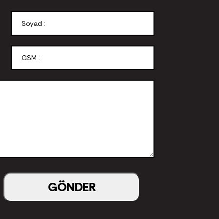
GÖNDER