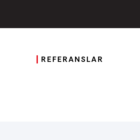
REFERANSLAR