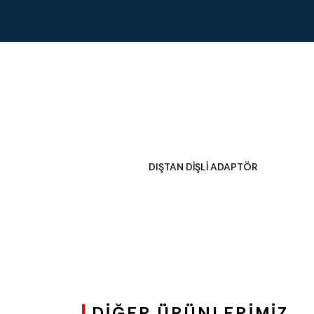
DIŞTAN DİŞLİ ADAPTÖR
DIĞER ÜRÜNLERIMIZ