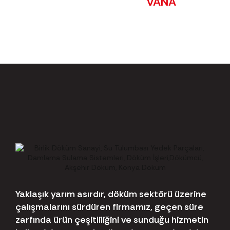
VANA
Yaklaşık yarım asırdır, döküm sektörü üzerine
çalışmalarını sürdüren firmamız, geçen süre
zarfında ürün çeşitliliğini ve sunduğu hizmetin