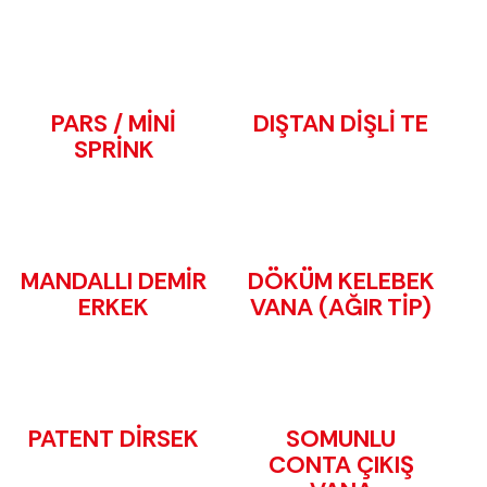
PARS / MİNİ
DIŞTAN DİŞLİ TE
SPRİNK
MANDALLI DEMİR
DÖKÜM KELEBEK
ERKEK
VANA (AĞIR TİP)
PATENT DİRSEK
SOMUNLU
CONTA ÇIKIŞ