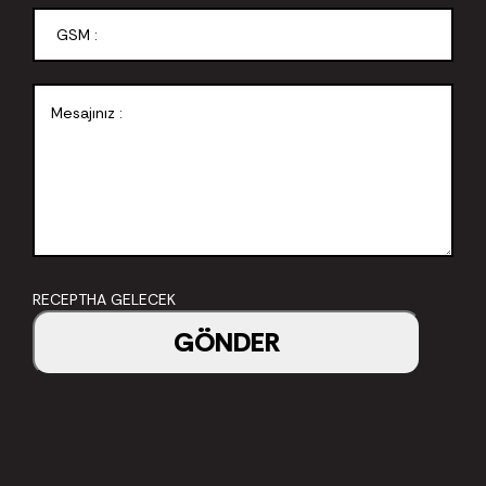
RECEPTHA GELECEK
GÖNDER