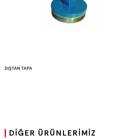
DIŞTAN TAPA
DIĞER ÜRÜNLERIMIZ