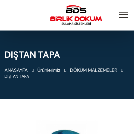
DIŞTAN TAPA
ANASAYFA
Ürünlerimiz
DÖKÜM MALZEMELER
DIŞTAN TAPA