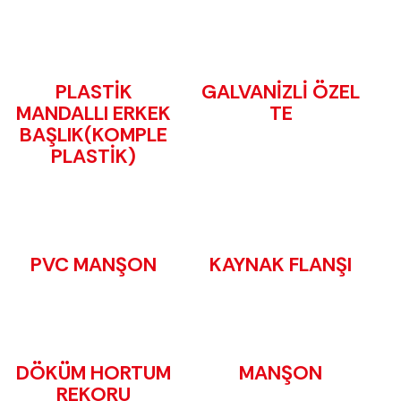
PLASTİK
GALVANİZLİ ÖZEL
MANDALLI ERKEK
TE
BAŞLIK(KOMPLE
PLASTİK)
PVC MANŞON
KAYNAK FLANŞI
DÖKÜM HORTUM
MANŞON
REKORU