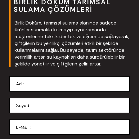
BIRLIK DÖKÜM TARIMSAL
SULAMA ÇÖZÜMLERI
Birlik Döküm, tarımsal sulama alanında sadece
ürünler sunmakla kalmayıp aynı zamanda
müşterilerine teknik destek ve eğitim de sağlayarak,
çiftçilerin bu yenilikçi çözümleri etkili bir şekilde
kullanmalarını sağlar. Bu sayede, tarım sektöründe
verimlilik artar, su kaynakları daha sürdürülebilir bir
şekilde yönetilir ve çiftçilerin geliri artar.