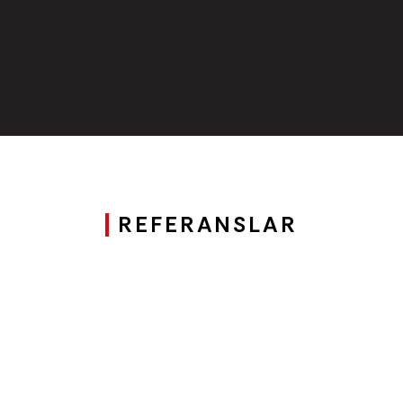
REFERANSLAR