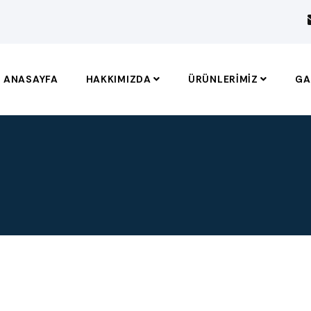
ANASAYFA
HAKKIMIZDA
ÜRÜNLERIMIZ
GA