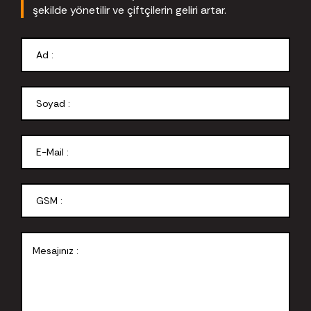
şekilde yönetilir ve çiftçilerin geliri artar.