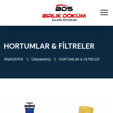
HORTUMLAR & FİLTRELER
ANASAYFA
Ürünlerimiz
HORTUMLAR & FİLTRELER