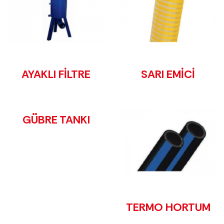
AYAKLI FİLTRE
SARI EMİCİ
GÜBRE TANKI
TERMO HORTUM