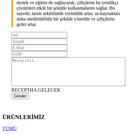
destek ve eğitim de sağlayarak, çiftçilerin bu yenilikçi
çözümleri etkili bir şekilde kullanmalarını sağlar. Bu
sayede, tarım sektöründe verimlilik artar, su kaynakları
daha sürdürülebilir bir şekilde yönetilir ve çiftçilerin
geliri artar.
RECEPTHA GELECEK
Gönder
ÜRÜNLERİMİZ
TÜMÜ