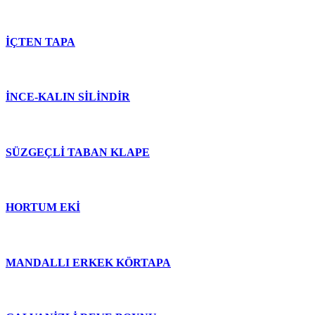
İÇTEN TAPA
İNCE-KALIN SİLİNDİR
SÜZGEÇLİ TABAN KLAPE
HORTUM EKİ
MANDALLI ERKEK KÖRTAPA