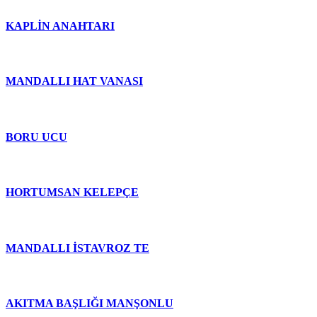
KAPLİN ANAHTARI
MANDALLI HAT VANASI
BORU UCU
HORTUMSAN KELEPÇE
MANDALLI İSTAVROZ TE
AKITMA BAŞLIĞI MANŞONLU