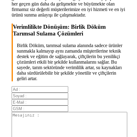
her geçen gün daha da gelişmekte ve büyümekte olan
firmamız siz değerli müşterilerimize en iyi hizmeti ve en iyi
ürünü sunma anlayışı ile çalışmaktadır.
Verimlilikte Dönüşüm: Birlik Döküm
Tarımsal Sulama Çözümleri
Birlik Döküm, tarımsal sulama alanında sadece ürünler
sunmakla kalmayıp aynı zamanda müşterilerine teknik
destek ve eğitim de sağlayarak, çiftçilerin bu yenilikçi
çözümleri etkili bir şekilde kullanmalarını sağlar. Bu
sayede, tarım sektöründe verimlilik artar, su kaynakları
daha sürdürülebilir bir şekilde yönetilir ve çiftçilerin
geliri artar.