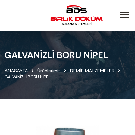
GALVANİZLİ BORU NİPEL
ANASAYFA
Ürünlerimiz
DEMİR MALZEMELER
GALVANİZLİ BORU NİPEL