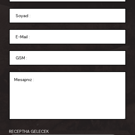
RECEPTHA GELECEK