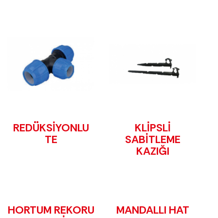
REDÜKSİYONLU
KLİPSLİ
TE
SABİTLEME
KAZIĞI
HORTUM REKORU
MANDALLI HAT