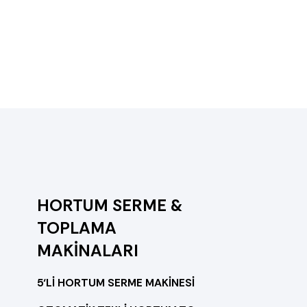
HORTUM SERME &
TOPLAMA
MAKİNALARI
5‘Lİ HORTUM SERME MAKİNESİ