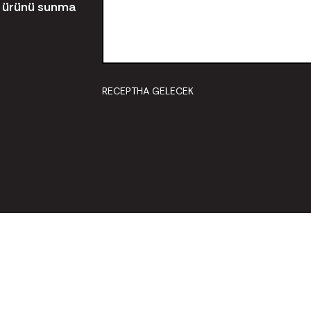
yi ürünü sunma
RECEPTHA GELECEK