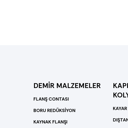
DEMİR MALZEMELER
KAPL
KOL
FLANŞ CONTASI
KAYAR
BORU REDÜKSİYON
DIŞTAN
KAYNAK FLANŞI