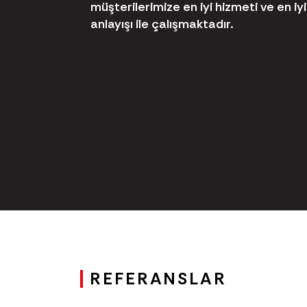
müşterilerimize en iyi hizmeti ve en i
anlayışı ile çalışmaktadır.
REFERANSLAR