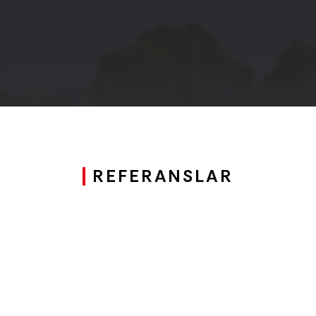
REFERANSLAR