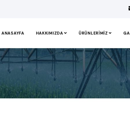
ANASAYFA
HAKKIMIZDA
ÜRÜNLERIMIZ
GA