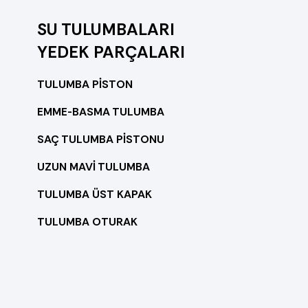
SU TULUMBALARI
YEDEK PARÇALARI
TULUMBA PİSTON
EMME-BASMA TULUMBA
SAÇ TULUMBA PİSTONU
UZUN MAVİ TULUMBA
TULUMBA ÜST KAPAK
TULUMBA OTURAK