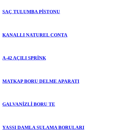
SAÇ TULUMBA PİSTONU
KANALLI NATUREL CONTA
A-42 AÇILI SPRİNK
MATKAP BORU DELME APARATI
GALVANİZLİ BORU TE
YASSI DAMLA SULAMA BORULARI