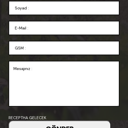
RECEPTHA GELECEK