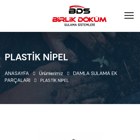
PLASTİK NİPEL
ANASAYFA
Ürünlerimiz
DAMLA SULAMA EK
PARÇALARI
PLASTİK NİPEL