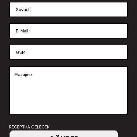
RECEPTHA GELECEK