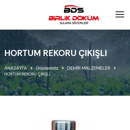
HORTUM REKORU ÇIKIŞLI
ANASAYFA
Ürünlerimiz
DEMİR MALZEMELER
HORTUM REKORU ÇIKIŞLI