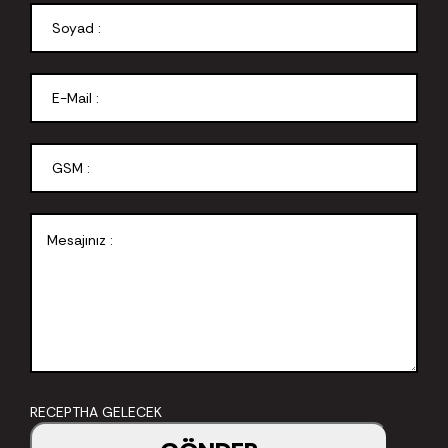
RECEPTHA GELECEK